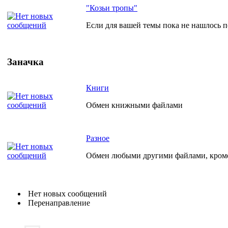
"Козьи тропы"
Если для вашей темы пока не нашлось по
Заначка
Книги
Обмен книжными файлами
Разное
Обмен любыми другими файлами, кро
Нет новых сообщений
Перенаправление