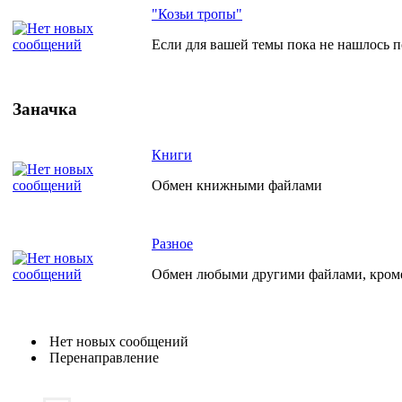
"Козьи тропы"
Если для вашей темы пока не нашлось по
Заначка
Книги
Обмен книжными файлами
Разное
Обмен любыми другими файлами, кро
Нет новых сообщений
Перенаправление