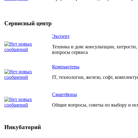
Сервисный центр
Эксперт
Техника и дом: консультации, хитрости
вопросы сервиса
Компьютеры
IT, технологии, железо, софт, комплект
Смартфоны
Общие вопросы, советы по выбору и и
Инкубаторий