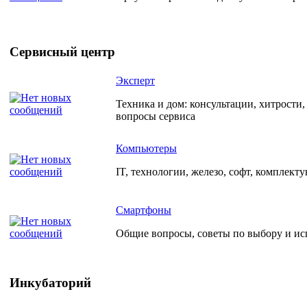
Сервисный центр
Эксперт
Техника и дом: консультации, хитрости
вопросы сервиса
Компьютеры
IT, технологии, железо, софт, комплект
Смартфоны
Общие вопросы, советы по выбору и и
Инкубаторий