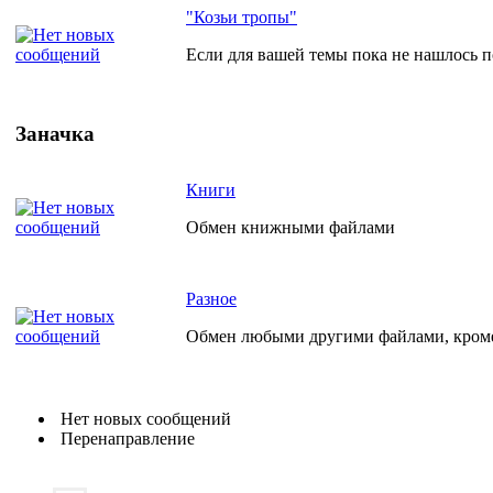
"Козьи тропы"
Если для вашей темы пока не нашлось по
Заначка
Книги
Обмен книжными файлами
Разное
Обмен любыми другими файлами, кро
Нет новых сообщений
Перенаправление