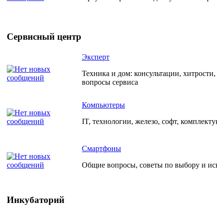
Сервисный центр
Эксперт
Техника и дом: консультации, хитрости
вопросы сервиса
Компьютеры
IT, технологии, железо, софт, комплект
Смартфоны
Общие вопросы, советы по выбору и и
Инкубаторий