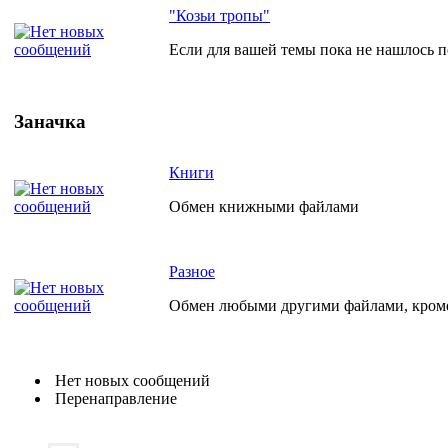
"Козьи тропы"
Если для вашей темы пока не нашлось по
Заначка
Книги
Обмен книжными файлами
Разное
Обмен любыми другими файлами, кро
Нет новых сообщений
Перенаправление