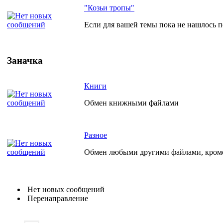
"Козьи тропы"
Если для вашей темы пока не нашлось по
Заначка
Книги
Обмен книжными файлами
Разное
Обмен любыми другими файлами, кро
Нет новых сообщений
Перенаправление