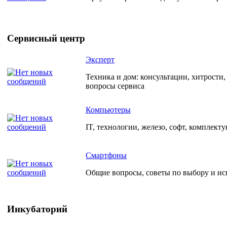
Сервисный центр
Эксперт
Техника и дом: консультации, хитрости
вопросы сервиса
Компьютеры
IT, технологии, железо, софт, комплект
Смартфоны
Общие вопросы, советы по выбору и и
Инкубаторий