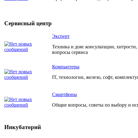
Сервисный центр
Эксперт
Техника и дом: консультации, хитрости
вопросы сервиса
Компьютеры
IT, технологии, железо, софт, комплект
Смартфоны
Общие вопросы, советы по выбору и и
Инкубаторий