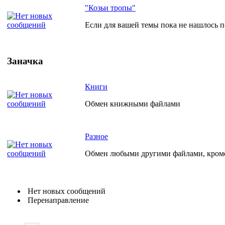
"Козьи тропы"
Если для вашей темы пока не нашлось по
Заначка
Книги
Обмен книжными файлами
Разное
Обмен любыми другими файлами, кро
Нет новых сообщений
Перенаправление