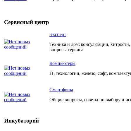
Сервисный центр
Эксперт
Техника и дом: консультации, хитрости
вопросы сервиса
Компьютеры
IT, технологии, железо, софт, комплект
Смартфоны
Общие вопросы, советы по выбору и и
Инкубаторий