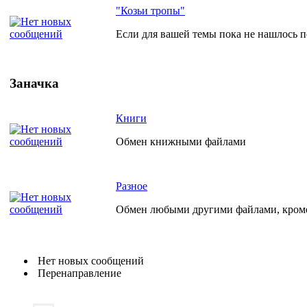
"Козьи тропы"
Если для вашей темы пока не нашлось по
Заначка
Книги
Обмен книжными файлами
Разное
Обмен любыми другими файлами, кро
Нет новых сообщений
Перенаправление