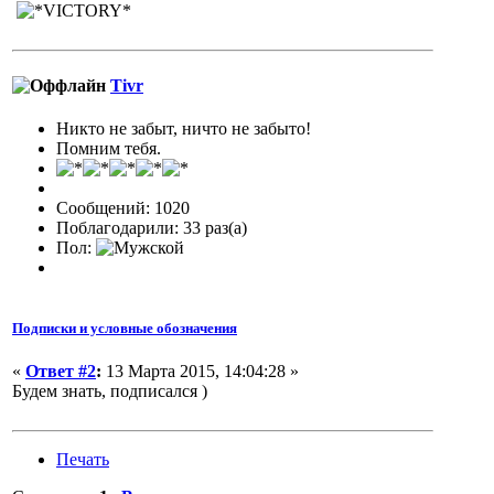
Tivr
Никто не забыт, ничто не забыто!
Помним тебя.
Сообщений: 1020
Поблагодарили: 33 раз(а)
Пол:
Подписки и условные обозначения
«
Ответ #2
:
13 Марта 2015, 14:04:28 »
Будем знать, подписался )
Печать