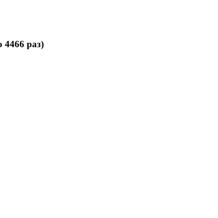
 4466 раз)