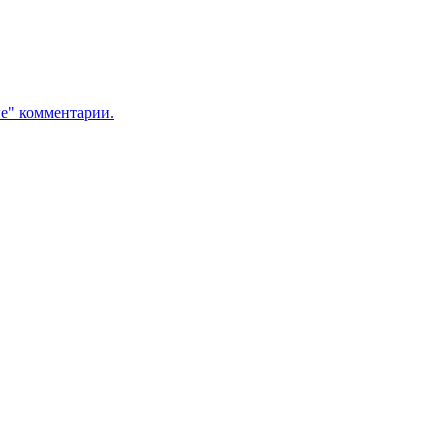
ые" комментарии.