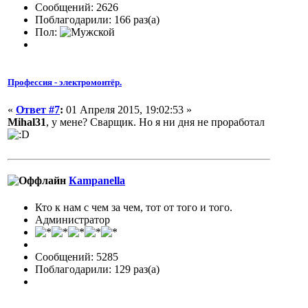
Сообщений: 2626
Поблагодарили: 166 раз(а)
Пол:
Профессия - электромонтёр.
«
Ответ #7
:
01 Апреля 2015, 19:02:53 »
Mihal31
, у мене? Сварщик. Но я ни дня не проработал
Кampanella
Кто к нам с чем за чем, тот от того и того.
Администратор
Сообщений: 5285
Поблагодарили: 129 раз(а)