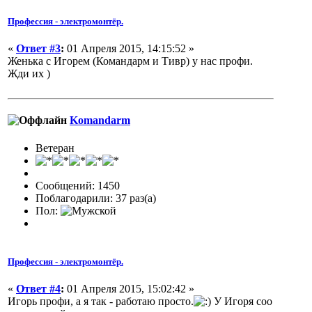
Профессия - электромонтёр.
«
Ответ #3
:
01 Апреля 2015, 14:15:52 »
Женька с Игорем (Командарм и Тивр) у нас профи.
Жди их )
Komandarm
Ветеран
Сообщений: 1450
Поблагодарили: 37 раз(а)
Пол:
Профессия - электромонтёр.
«
Ответ #4
:
01 Апреля 2015, 15:02:42 »
Игорь профи, а я так - работаю просто.
У Игоря соо