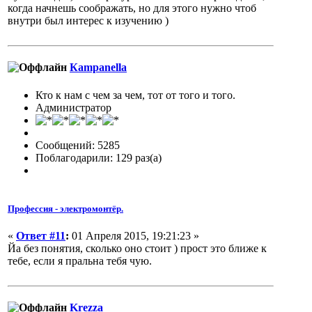
когда начнешь соображать, но для этого нужно чтоб
внутри был интерес к изучению )
Кampanella
Кто к нам с чем за чем, тот от того и того.
Администратор
Сообщений: 5285
Поблагодарили: 129 раз(а)
Профессия - электромонтёр.
«
Ответ #11
:
01 Апреля 2015, 19:21:23 »
Йа без понятия, сколько оно стоит ) прост это ближе к
тебе, если я пральна тебя чую.
Krezza