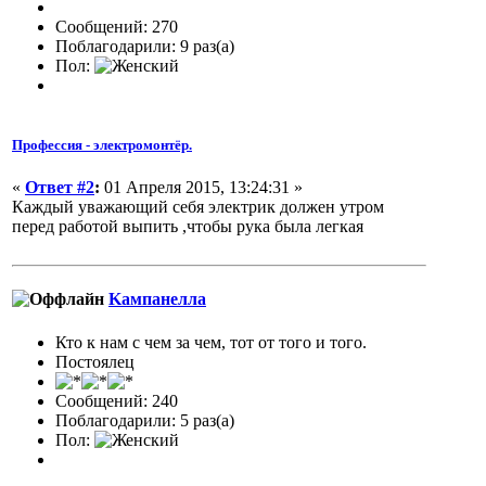
Сообщений: 270
Поблагодарили: 9 раз(а)
Пол:
Профессия - электромонтёр.
«
Ответ #2
:
01 Апреля 2015, 13:24:31 »
Каждый уважающий себя электрик должен утром
перед работой выпить ,чтобы рука была легкая
Kампанелла
Кто к нам с чем за чем, тот от того и того.
Постоялец
Сообщений: 240
Поблагодарили: 5 раз(а)
Пол: