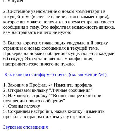
вам нужен.
2. Системное уведомление о новом комментарии в
текущей теме (в случае наличия этого комментария),
которое вы можете получить во время отправки своего
сообщения в тему. Это дефолтная возможность движка,
вам настраивать ничего не нужно.
3. Вывод коротких плавающих уведомлений вверху
страницы о новых сообщениях в текущей теме.
Проверка на новые сообщения осуществляется каждые
60 секунд. Это установленная модификация,
настраивать тоже ничего не нужно.
Как включить информер почты (см. вложение №1).
1. Заходим в Профиль -> Изменить профиль
2. Открываем вкладку "Личные сообщения"
3. Находим настройку ""Всплывающее окно при
появлении нового сообщения"
4. Ставим галочку
5. Сохраняем настройки, нажав кнопку "изменить
профиль" в правом нижнем углу страницы.
Звуковые оповещения