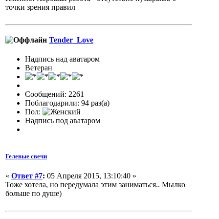
точки зрения правил
Tender_Love
Надпись над аватаром
Ветеран
Сообщений: 2261
Поблагодарили: 94 раз(а)
Пол:
Надпись под аватаром
Гелевые свечи
«
Ответ #7
:
05 Апреля 2015, 13:10:40 »
Тоже хотела, но передумала этим заниматься.. Мылко
больше по душе)