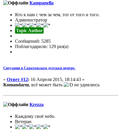
Кampanella
Кто к нам с чем за чем, тот от того и того.
Администратор
Topic Author
Сообщений: 5285
Поблагодарили: 129 раз(а)
Ситуация в Саратовском детском центре.
«
Ответ #12
:
16 Апреля 2015, 18:14:43 »
Komandarm
, всё может быть
не удивлюсь
Krezza
Каждому своё небо.
Ветеран