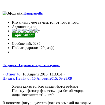
Кampanella
Кто к нам с чем за чем, тот от того и того.
Администратор
Topic Author
Сообщений: 5285
Поблагодарили: 129 раз(а)
Ситуация в Саратовском детском центре.
«
Ответ #6
:
16 Апреля 2015, 13:33:51 »
Цитата: ЙетТи от 16 Апреля 2015, 09:29:09
Хрень какая-то. Кто сделал фотографию?
Почему - фотография есть, а разбитой морды
лица "воспитателя" - нет?
В новостях фигурирует это фото со ссылкой на сюдым