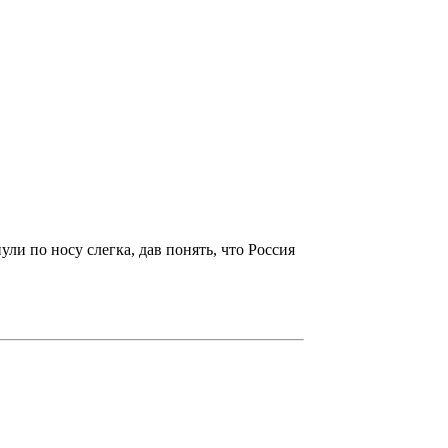
ли по носу слегка, дав понять, что Россия