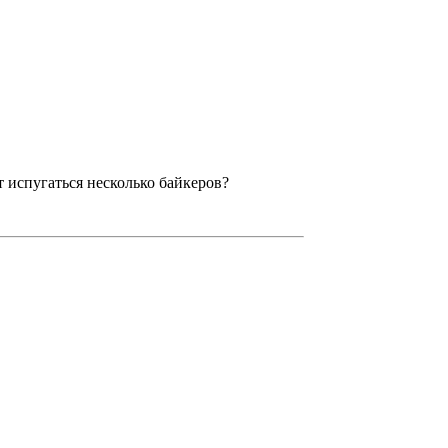
т испугаться несколько байкеров?