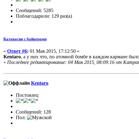
Сообщений: 5285
Поблагодарили: 129 раз(а)
Катавасия с байкерами
«
Ответ #6
:
01 Мая 2015, 17:12:50 »
Kentaro
, а у них что, по атомной бомбе в каждом кармане был
«
Последнее редактирование: 04 Мая 2015, 08:09:16 от Кampan
Kentaro
Постоялец
Сообщений: 128
Пол: