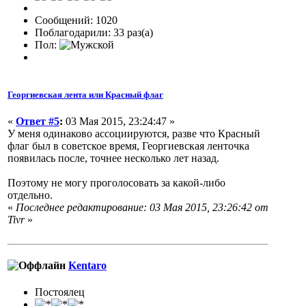
Сообщений: 1020
Поблагодарили: 33 раз(а)
Пол:
Георгиевская лента или Красный флаг
«
Ответ #5
:
03 Мая 2015, 23:24:47 »
У меня одинаково ассоциируются, разве что Красный
флаг был в советское время, Георгиевская ленточка
появилась после, точнее несколько лет назад.
Поэтому не могу проголосовать за какой-либо
отдельно.
«
Последнее редактирование: 03 Мая 2015, 23:26:42 от
Tivr
»
Kentaro
Постоялец