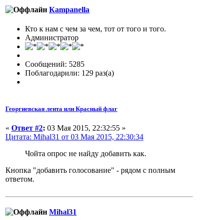
Кampanella
Кто к нам с чем за чем, тот от того и того.
Администратор
Сообщений: 5285
Поблагодарили: 129 раз(а)
Георгиевская лента или Красный флаг
«
Ответ #2
:
03 Мая 2015, 22:32:55 »
Цитата: Mihal31 от 03 Мая 2015, 22:30:34
Чойта опрос не найду добавить как.
Кнопка "добавить голосование" - рядом с полным
ответом.
Mihal31