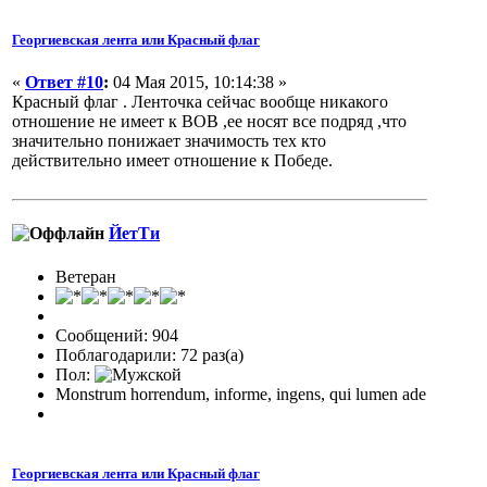
Георгиевская лента или Красный флаг
«
Ответ #10
:
04 Мая 2015, 10:14:38 »
Красный флаг . Ленточка сейчас вообще никакого
отношение не имеет к ВОВ ,ее носят все подряд ,что
значительно понижает значимость тех кто
действительно имеет отношение к Победе.
ЙетТи
Ветеран
Сообщений: 904
Поблагодарили: 72 раз(а)
Пол:
Monstrum horrendum, informe, ingens, qui lumen ade
Георгиевская лента или Красный флаг