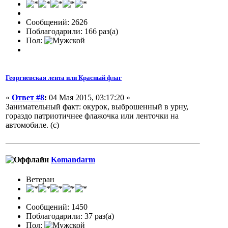
Сообщений: 2626
Поблагодарили: 166 раз(а)
Пол:
Георгиевская лента или Красный флаг
«
Ответ #8
:
04 Мая 2015, 03:17:20 »
Занимательный факт: окурок, выброшенный в урну,
гораздо патриотичнее флажочка или ленточки на
автомобиле. (с)
Komandarm
Ветеран
Сообщений: 1450
Поблагодарили: 37 раз(а)
Пол: