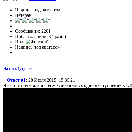
Надпись над аватаром
Ветеран
Сообщений: 2261
Поблагодарили: 94 раз(а)
Пол:
Надпись под аватаром
Назад в будущее
«
Ответ #1
:
28 Июля 2015, 15:36:21 »
Что-то я почитала и сразу вспомнилось одно выступление в К