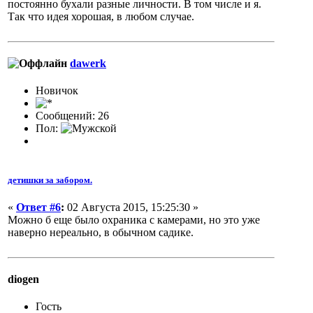
постоянно бухали разные личности. В том числе и я.
Так что идея хорошая, в любом случае.
dawerk
Новичок
Сообщений: 26
Пол:
детишки за забором.
«
Ответ #6
:
02 Августа 2015, 15:25:30 »
Можно б еще было охраника с камерами, но это уже
наверно нереально, в обычном садике.
diogen
Гость