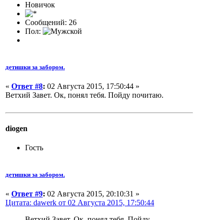
Новичок
Сообщений: 26
Пол:
детишки за забором.
«
Ответ #8
:
02 Августа 2015, 17:50:44 »
Ветхий Завет. Ок, понял тебя. Пойду почитаю.
diogen
Гость
детишки за забором.
«
Ответ #9
:
02 Августа 2015, 20:10:31 »
Цитата: dawerk от 02 Августа 2015, 17:50:44
Ветхий Завет. Ок, понял тебя. Пойду