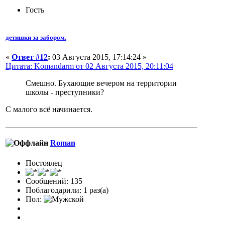
Гость
детишки за забором.
«
Ответ #12
:
03 Августа 2015, 17:14:24 »
Цитата: Komandarm от 02 Августа 2015, 20:11:04
Смешно. Бухающие вечером на территории
школы - преступники?
С малого всё начинается.
Roman
Постоялец
Сообщений: 135
Поблагодарили: 1 раз(а)
Пол: