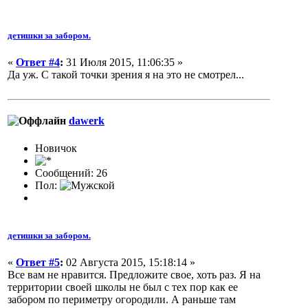
детишки за забором.
«
Ответ #4
:
31 Июля 2015, 11:06:35 »
Да уж. С такой точки зрения я на это не смотрел...
dawerk
Новичок
Сообщений: 26
Пол:
детишки за забором.
«
Ответ #5
:
02 Августа 2015, 15:18:14 »
Все вам не нравится. Предложите свое, хоть раз. Я на
территории своей школы не был с тех пор как ее
забором по периметру огородили. А раньше там