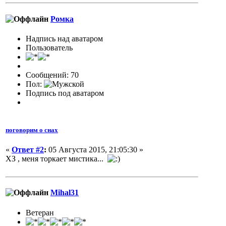
Ромка
Надпись над аватаром
Пользователь
Сообщений: 70
Пол:
Подпись под аватаром
поговорим о снах
«
Ответ #2
:
05 Августа 2015, 21:05:30 »
ХЗ , меня торкает мистика...
Mihal31
Ветеран