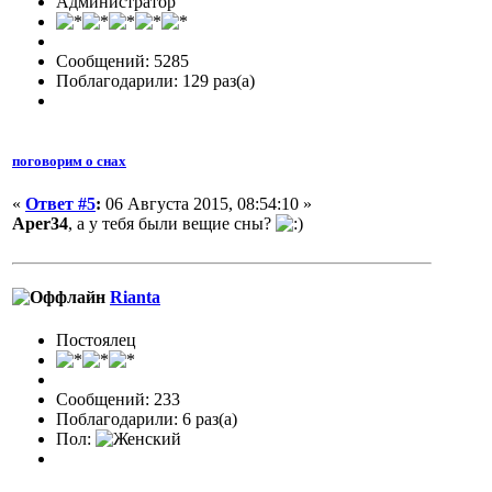
Администратор
Сообщений: 5285
Поблагодарили: 129 раз(а)
поговорим о снах
«
Ответ #5
:
06 Августа 2015, 08:54:10 »
Aper34
, а у тебя были вещие сны?
Rianta
Постоялец
Сообщений: 233
Поблагодарили: 6 раз(а)
Пол: