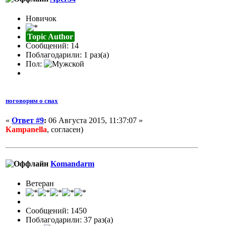
Новичок
Topic Author
Сообщений: 14
Поблагодарили: 1 раз(а)
Пол:
поговорим о снах
«
Ответ #9
:
06 Августа 2015, 11:37:07 »
Кampanella
, согласен)
Komandarm
Ветеран
Сообщений: 1450
Поблагодарили: 37 раз(а)