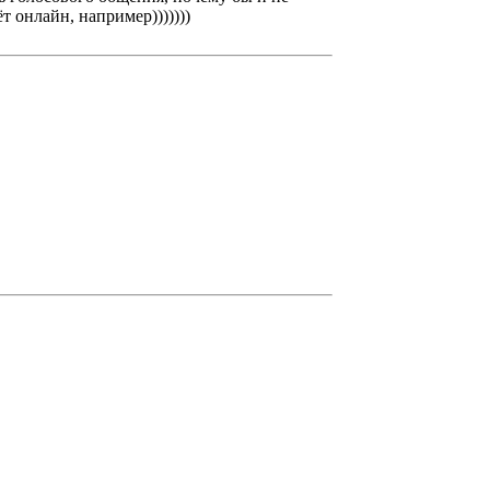
т онлайн, например)))))))