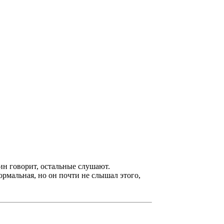
дин говорит, остальные слушают.
нормальная, но он почти не слышал этого,