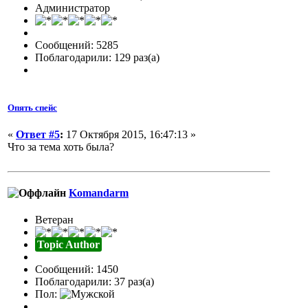
Администратор
Сообщений: 5285
Поблагодарили: 129 раз(а)
Опять спейс
«
Ответ #5
:
17 Октября 2015, 16:47:13 »
Что за тема хоть была?
Komandarm
Ветеран
Topic Author
Сообщений: 1450
Поблагодарили: 37 раз(а)
Пол: