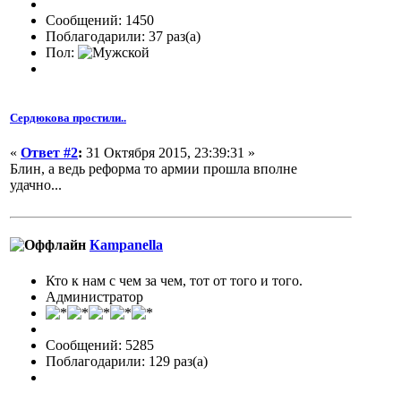
Сообщений: 1450
Поблагодарили: 37 раз(а)
Пол:
Сердюкова простили..
«
Ответ #2
:
31 Октября 2015, 23:39:31 »
Блин, а ведь реформа то армии прошла вполне
удачно...
Кampanella
Кто к нам с чем за чем, тот от того и того.
Администратор
Сообщений: 5285
Поблагодарили: 129 раз(а)