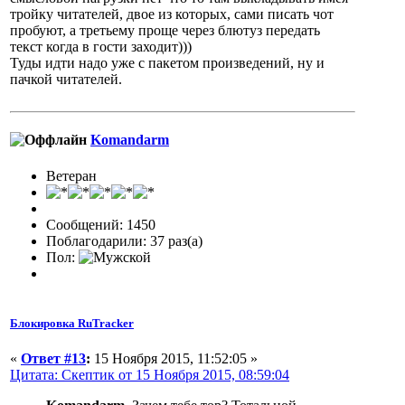
тройку читателей, двое из которых, сами писать чот
пробуют, а третьему проще через блютуз передать
текст когда в гости заходит)))
Туды идти надо уже с пакетом произведений, ну и
пачкой читателей.
Komandarm
Ветеран
Сообщений: 1450
Поблагодарили: 37 раз(а)
Пол:
Блокировка RuTracker
«
Ответ #13
:
15 Ноября 2015, 11:52:05 »
Цитата: Скептик от 15 Ноября 2015, 08:59:04