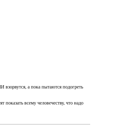
МИ взорвутся, а пока пытаются подогреть
 показать всему человечеству, что надо