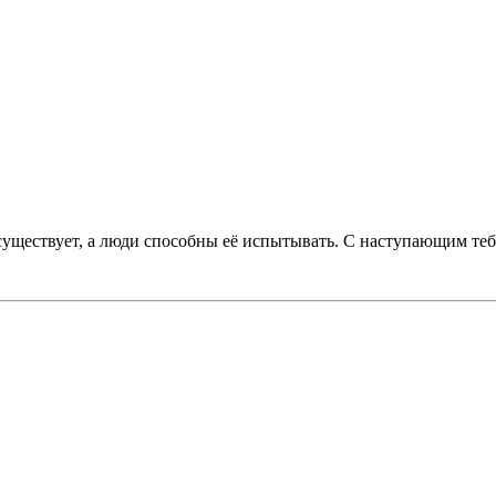
существует, а люди способны её испытывать. С наступающим те