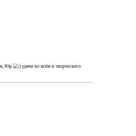
бя, Юр
удачи во всём и творческого