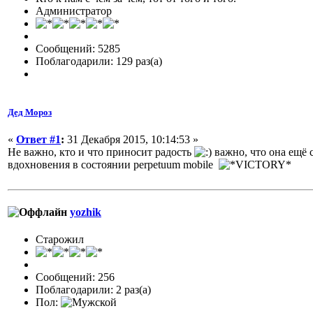
Администратор
Сообщений: 5285
Поблагодарили: 129 раз(а)
Дед Мороз
«
Ответ #1
:
31 Декабря 2015, 10:14:53 »
Не важно, кто и что приносит радость
важно, что она ещё 
вдохновения в состоянии perpetuum mobile
yozhik
Старожил
Сообщений: 256
Поблагодарили: 2 раз(а)
Пол: