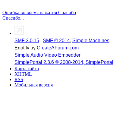
Ошибка во время нажатия Спасибо
Спасибо...
SMF 2.0.15
|
SMF © 2014
,
Simple Machines
Enotify by
CreateAForum.com
Simple Audio Video Embedder
SimplePortal 2.3.6 © 2008-2014, SimplePortal
Карта сайта
XHTML
RSS
Мобильная версия