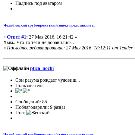
Надпись под аватаром
Челябинский трубопрокатный завод представляет..
«
Ответ #1
:
27 Мая 2016, 16:21:42 »
Хмм.. Что-то теги не добавились..
«
Последнее редактирование: 27 Мая 2016, 18:12:11 от Tender
ptica_nochi
Сон разума рождает чудовищ...
Пользователь
Сообщений: 85
Поблагодарили: 9 раз(а)
Пол:
Челябинский трубопрокатный завод представляет..