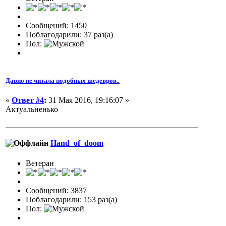
Сообщений: 1450
Поблагодарили: 37 раз(а)
Пол:
Давно не читала подобных шедевров..
«
Ответ #4
:
31 Мая 2016, 19:16:07 »
Актуальненько
Hand_of_doom
Ветеран
Сообщений: 3837
Поблагодарили: 153 раз(а)
Пол: