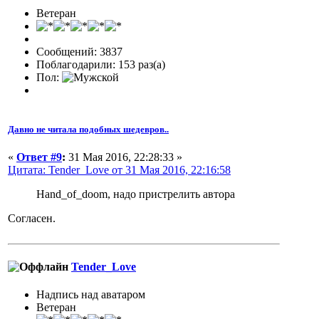
Ветеран
Сообщений: 3837
Поблагодарили: 153 раз(а)
Пол:
Давно не читала подобных шедевров..
«
Ответ #9
:
31 Мая 2016, 22:28:33 »
Цитата: Tender_Love от 31 Мая 2016, 22:16:58
Hand_of_doom, надо пристрелить автора
Согласен.
Tender_Love
Надпись над аватаром
Ветеран