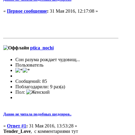
«
Первое сообщение
:
31 Мая 2016, 12:17:08 »
ptica_nochi
Сон разума рождает чудовищ...
Пользователь
Сообщений: 85
Поблагодарили: 9 раз(а)
Пол:
Давно не читала подобных шедевров..
«
Ответ #1
:
31 Мая 2016, 13:53:28 »
Tender_Love
, с комментариями тут