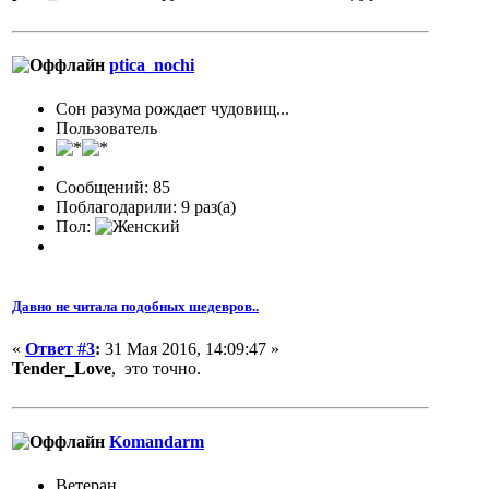
ptica_nochi
Сон разума рождает чудовищ...
Пользователь
Сообщений: 85
Поблагодарили: 9 раз(а)
Пол:
Давно не читала подобных шедевров..
«
Ответ #3
:
31 Мая 2016, 14:09:47 »
Tender_Love
, это точно.
Komandarm
Ветеран