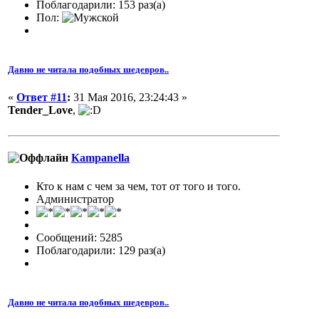
Поблагодарили: 153 раз(а)
Пол:
Давно не читала подобных шедевров..
«
Ответ #11
:
31 Мая 2016, 23:24:43 »
Tender_Love
,
Кampanella
Кто к нам с чем за чем, тот от того и того.
Администратор
Сообщений: 5285
Поблагодарили: 129 раз(а)
Давно не читала подобных шедевров..