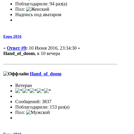
Поблагодарили: 94 раз(а)
Пол:
Надпись под аватаром
Евро 2016
«
Ответ #9
:
10 Июня 2016, 23:34:30 »
Hand_of_doom
, в 10 вечера
Hand_of_doom
Ветеран
Сообщений: 3837
Поблагодарили: 153 раз(а)
Пол: