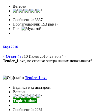
Ветеран
Сообщений: 3837
Поблагодарили: 153 раз(а)
Пол:
Евро 2016
«
Ответ #8
:
10 Июня 2016, 23:30:34 »
Tender_Love
, во сколько завтра наших показывают?
Tender_Love
Надпись над аватаром
Ветеран
Topic Author
Сообщений: 2261