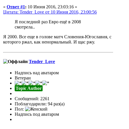
«
Ответ #1
:
10 Июня 2016, 23:03:16 »
Цитата: Tender_Love от 10 Июня 2016, 23:00:56
Я последний раз Евро ещё в 2008
смотрела..
Я 2000. Все еще в голове матч Словения-Югославия, с
которого ржал, как ненормальный. И щас ржу.
Tender_Love
Надпись над аватаром
Ветеран
Topic Author
Сообщений: 2261
Поблагодарили: 94 раз(а)
Пол:
Надпись под аватаром