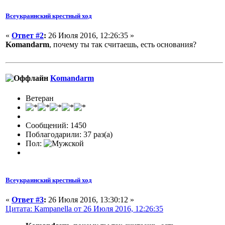
Всеукраинский крестный ход
«
Ответ #2
:
26 Июля 2016, 12:26:35 »
Komandarm
, почему ты так считаешь, есть основания?
Komandarm
Ветеран
Сообщений: 1450
Поблагодарили: 37 раз(а)
Пол:
Всеукраинский крестный ход
«
Ответ #3
:
26 Июля 2016, 13:30:12 »
Цитата: Кampanella от 26 Июля 2016, 12:26:35