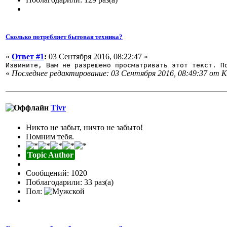
Сколько потребляет бытовая техника?
«
Ответ #1
:
03 Сентября 2016, 08:22:47 »
Извините, Вам не разрешено просматривать этот текст. 
«
Последнее редактирование: 03 Сентября 2016, 08:49:37 от К
Tivr
Никто не забыт, ничто не забыто!
Помним тебя.
Topic Author
Сообщений: 1020
Поблагодарили: 33 раз(а)
Пол: