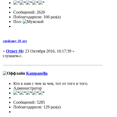
Сообщений: 2626
Поблагодарили: 166 раз(а)
Пол:
спейсику 10 лет
«
Ответ #6
:
23 Октября 2016, 16:17:39 »
слушаем-с.
Кampanella
Кто к нам с чем за чем, тот от того и того.
Администратор
Сообщений: 5285
Поблагодарили: 129 раз(а)