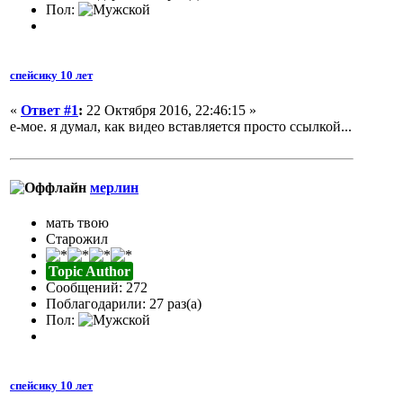
Пол:
спейсику 10 лет
«
Ответ #1
:
22 Октября 2016, 22:46:15 »
е-мое. я думал, как видео вставляется просто ссылкой...
мерлин
мать твою
Старожил
Topic Author
Сообщений: 272
Поблагодарили: 27 раз(а)
Пол:
спейсику 10 лет