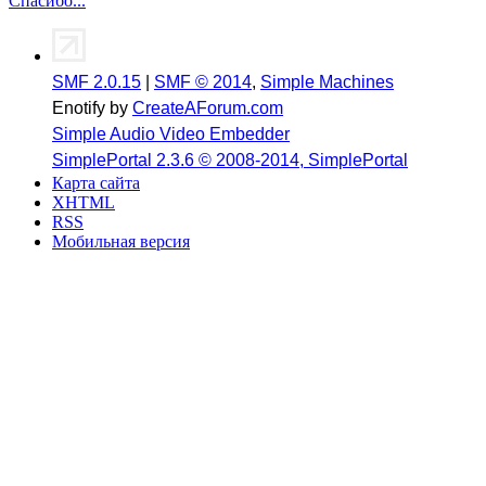
Спасибо...
SMF 2.0.15
|
SMF © 2014
,
Simple Machines
Enotify by
CreateAForum.com
Simple Audio Video Embedder
SimplePortal 2.3.6 © 2008-2014, SimplePortal
Карта сайта
XHTML
RSS
Мобильная версия