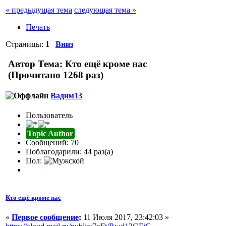
« предыдущая тема
следующая тема »
Печать
Страницы:
1
Вниз
Автор
Тема: Кто ещё кроме нас
(Прочитано 1268 раз)
Вадим13
Пользователь
Topic Author
Сообщений: 70
Поблагодарили: 44 раз(а)
Пол:
Кто ещё кроме нас
«
Первое сообщение
:
11 Июля 2017, 23:42:03 »