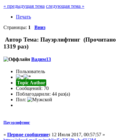
« предыдущая тема
следующая тема »
Печать
Страницы:
1
Вниз
Автор
Тема: Пауэрлифтинг (Прочитано
1319 раз)
Вадим13
Пользователь
Topic Author
Сообщений: 70
Поблагодарили: 44 раз(а)
Пол:
Пауэрлифтинг
«
Первое сообщение
:
12 Июля 2017, 00:57:57 »