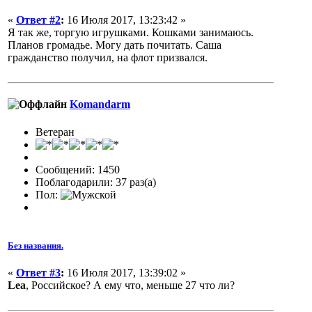
«
Ответ #2
:
16 Июля 2017, 13:23:42 »
Я так же, торгую игрушками. Кошками занимаюсь.
Планов громадье. Могу дать почитать. Саша
гражданство получил, на флот призвался.
Komandarm
Ветеран
Сообщений: 1450
Поблагодарили: 37 раз(а)
Пол:
Без названия.
«
Ответ #3
:
16 Июля 2017, 13:39:02 »
Lea
, Российское? А ему что, меньше 27 что ли?