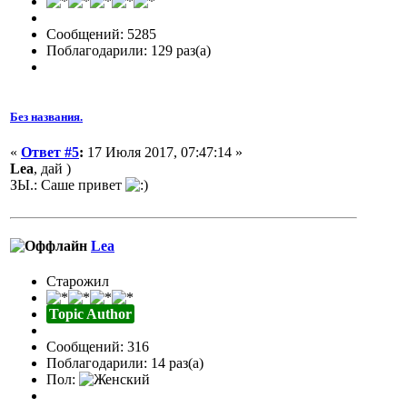
Сообщений: 5285
Поблагодарили: 129 раз(а)
Без названия.
«
Ответ #5
:
17 Июля 2017, 07:47:14 »
Lea
, дай )
ЗЫ.: Саше привет
Lea
Старожил
Topic Author
Сообщений: 316
Поблагодарили: 14 раз(а)
Пол: