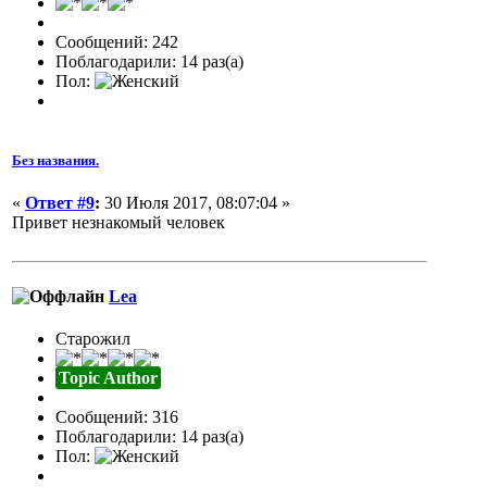
Сообщений: 242
Поблагодарили: 14 раз(а)
Пол:
Без названия.
«
Ответ #9
:
30 Июля 2017, 08:07:04 »
Привет незнакомый человек
Lea
Старожил
Topic Author
Сообщений: 316
Поблагодарили: 14 раз(а)
Пол: