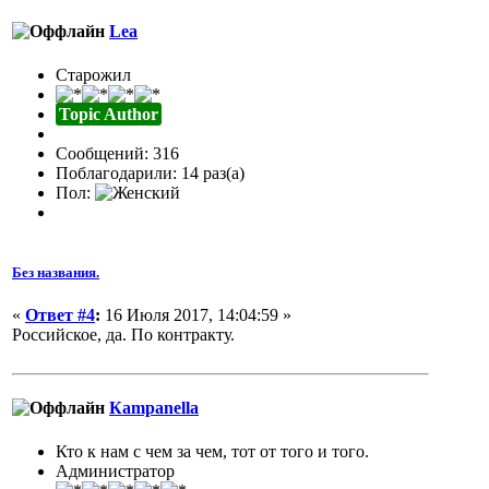
Lea
Старожил
Topic Author
Сообщений: 316
Поблагодарили: 14 раз(а)
Пол:
Без названия.
«
Ответ #4
:
16 Июля 2017, 14:04:59 »
Российское, да. По контракту.
Кampanella
Кто к нам с чем за чем, тот от того и того.
Администратор