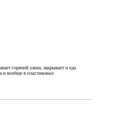
ывает горячий ужин, закрывает и еда
Да и вообще в пластиковых