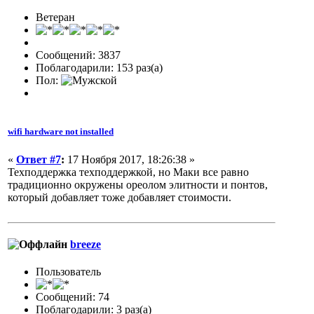
Ветеран
Сообщений: 3837
Поблагодарили: 153 раз(а)
Пол:
wifi hardware not installed
«
Ответ #7
:
17 Ноября 2017, 18:26:38 »
Техподдержка техподдержкой, но Маки все равно
традиционно окружены ореолом элитности и понтов,
который добавляет тоже добавляет стоимости.
breeze
Пользователь
Сообщений: 74
Поблагодарили: 3 раз(а)