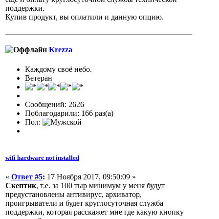
поддержки.
Купив продукт, вы оплатили и данную опцию.
Krezza
Каждому своё небо.
Ветеран
Сообщений: 2626
Поблагодарили: 166 раз(а)
Пол:
wifi hardware not installed
«
Ответ #5
:
17 Ноября 2017, 09:50:09 »
Скептик
, т.е. за 100 тыр минимум у меня будут
предустановлены антивирус, архиватор,
проигрыватели и будет круглосуточная служба
поддержки, которая расскажет мне где какую кнопку