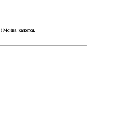
! Мойва, кажется.