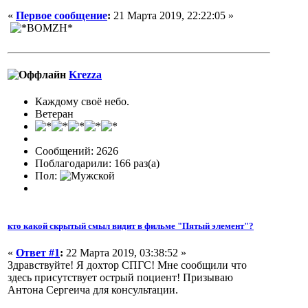
«
Первое сообщение
:
21 Марта 2019, 22:22:05 »
Krezza
Каждому своё небо.
Ветеран
Сообщений: 2626
Поблагодарили: 166 раз(а)
Пол:
кто какой скрытый смыл видит в фильме "Пятый элемент"?
«
Ответ #1
:
22 Марта 2019, 03:38:52 »
Здравствуйте! Я дохтор СПГС! Мне сообщили что
здесь присутствует острый поциент! Призываю
Антона Сергеича для консультации.