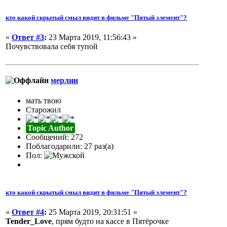
кто какой скрытый смыл видит в фильме "Пятый элемент"?
«
Ответ #3
:
23 Марта 2019, 11:56:43 »
Почувствовала себя тупой
мерлин
мать твою
Старожил
Topic Author
Сообщений: 272
Поблагодарили: 27 раз(а)
Пол:
кто какой скрытый смыл видит в фильме "Пятый элемент"?
«
Ответ #4
:
25 Марта 2019, 20:31:51 »
Tender_Love
, прям будто на кассе в Пятёрочке