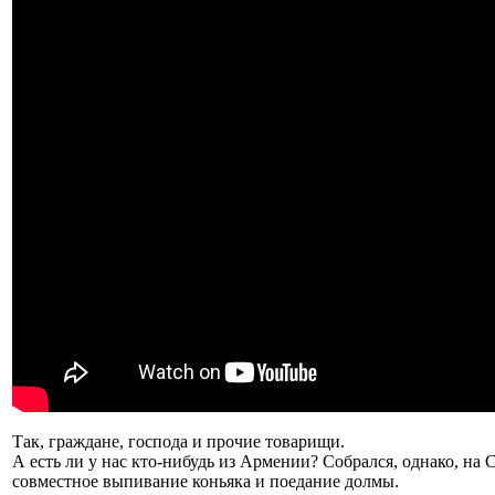
Так, граждане, господа и прочие товарищи.
А есть ли у нас кто-нибудь из Армении? Собрался, однако, на
совместное выпивание коньяка и поедание долмы.