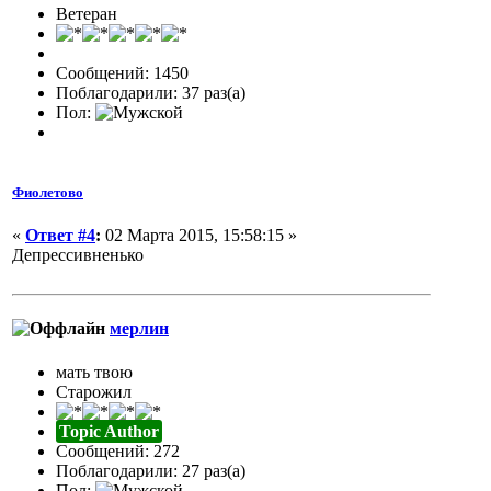
Ветеран
Сообщений: 1450
Поблагодарили: 37 раз(а)
Пол:
Фиолетово
«
Ответ #4
:
02 Марта 2015, 15:58:15 »
Депрессивненько
мерлин
мать твою
Старожил
Topic Author
Сообщений: 272
Поблагодарили: 27 раз(а)
Пол: