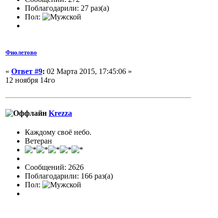
Поблагодарили: 27 раз(а)
Пол:
Фиолетово
«
Ответ #9
:
02 Марта 2015, 17:45:06 »
12 ноября 14го
Krezza
Каждому своё небо.
Ветеран
Сообщений: 2626
Поблагодарили: 166 раз(а)
Пол: