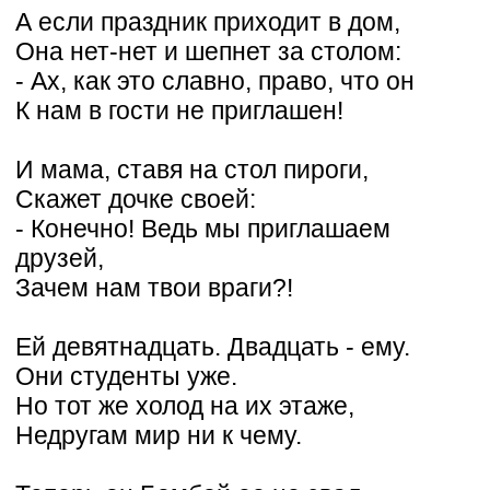
А если праздник приходит в дом,
Она нет-нет и шепнет за столом:
- Ах, как это славно, право, что он
К нам в гости не приглашен!
И мама, ставя на стол пироги,
Скажет дочке своей:
- Конечно! Ведь мы приглашаем
друзей,
Зачем нам твои враги?!
Ей девятнадцать. Двадцать - ему.
Они студенты уже.
Но тот же холод на их этаже,
Недругам мир ни к чему.