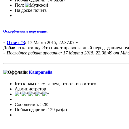
Пол:
На доске почета
Оскорбленные верующие.
«
Ответ #3
:
17 Марта 2015, 22:37:07 »
Добавлю картинку. Это пикет православный перед зданием теат
«
Последнее редактирование: 17 Марта 2015, 22:38:49 от Mih
Кampanella
Кто к нам с чем за чем, тот от того и того.
Администратор
Сообщений: 5285
Поблагодарили: 129 раз(а)