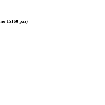
о 15160 раз)