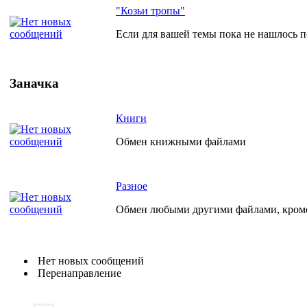
"Козьи тропы"
Если для вашей темы пока не нашлось по
Заначка
Книги
Обмен книжными файлами
Разное
Обмен любыми другими файлами, кро
Нет новых сообщений
Перенаправление