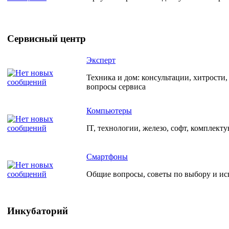
Сервисный центр
Эксперт
Техника и дом: консультации, хитрости
вопросы сервиса
Компьютеры
IT, технологии, железо, софт, комплект
Смартфоны
Общие вопросы, советы по выбору и и
Инкубаторий