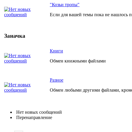
"Козьи тропы"
Если для вашей темы пока не нашлось по
Заначка
Книги
Обмен книжными файлами
Разное
Обмен любыми другими файлами, кро
Нет новых сообщений
Перенаправление