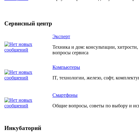
Сервисный центр
Эксперт
Техника и дом: консультации, хитрости
вопросы сервиса
Компьютеры
IT, технологии, железо, софт, комплект
Смартфоны
Общие вопросы, советы по выбору и и
Инкубаторий