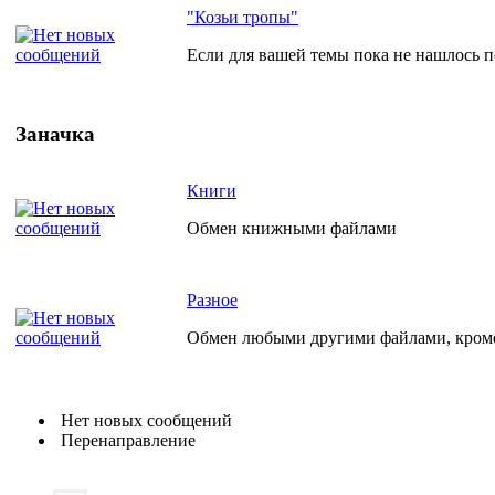
"Козьи тропы"
Если для вашей темы пока не нашлось по
Заначка
Книги
Обмен книжными файлами
Разное
Обмен любыми другими файлами, кро
Нет новых сообщений
Перенаправление