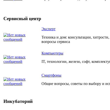
Сервисный центр
Эксперт
Техника и дом: консультации, хитрости
вопросы сервиса
Компьютеры
IT, технологии, железо, софт, комплект
Смартфоны
Общие вопросы, советы по выбору и и
Инкубаторий