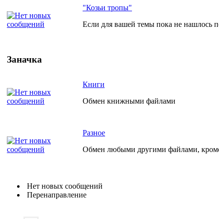
"Козьи тропы"
Если для вашей темы пока не нашлось по
Заначка
Книги
Обмен книжными файлами
Разное
Обмен любыми другими файлами, кро
Нет новых сообщений
Перенаправление