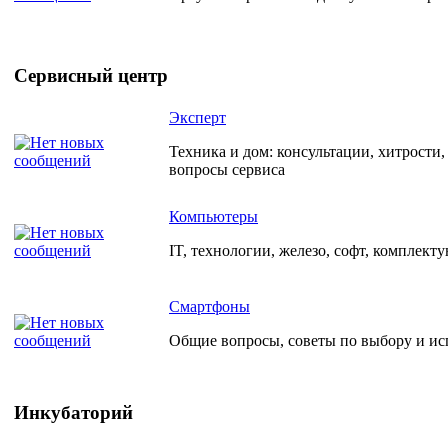
Сервисный центр
Эксперт
Техника и дом: консультации, хитрости
вопросы сервиса
Компьютеры
IT, технологии, железо, софт, комплект
Смартфоны
Общие вопросы, советы по выбору и и
Инкубаторий