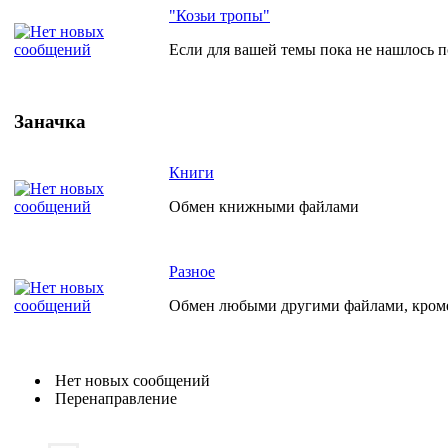
"Козьи тропы"
Если для вашей темы пока не нашлось по
Заначка
Книги
Обмен книжными файлами
Разное
Обмен любыми другими файлами, кро
Нет новых сообщений
Перенаправление