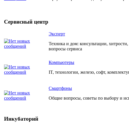
Сервисный центр
Эксперт
Техника и дом: консультации, хитрости
вопросы сервиса
Компьютеры
IT, технологии, железо, софт, комплект
Смартфоны
Общие вопросы, советы по выбору и и
Инкубаторий