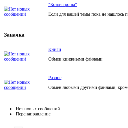
"Козьи тропы"
Если для вашей темы пока не нашлось по
Заначка
Книги
Обмен книжными файлами
Разное
Обмен любыми другими файлами, кро
Нет новых сообщений
Перенаправление