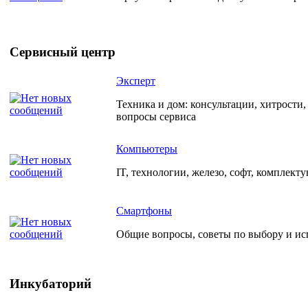
Сервисный центр
Эксперт
Техника и дом: консультации, хитрости
вопросы сервиса
Компьютеры
IT, технологии, железо, софт, комплект
Смартфоны
Общие вопросы, советы по выбору и и
Инкубаторий