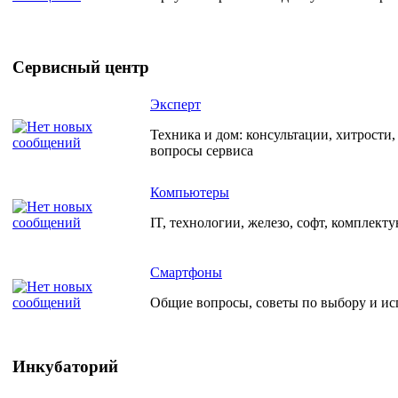
Сервисный центр
Эксперт
Техника и дом: консультации, хитрости
вопросы сервиса
Компьютеры
IT, технологии, железо, софт, комплект
Смартфоны
Общие вопросы, советы по выбору и и
Инкубаторий