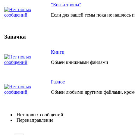
"Козьи тропы"
Если для вашей темы пока не нашлось по
Заначка
Книги
Обмен книжными файлами
Разное
Обмен любыми другими файлами, кро
Нет новых сообщений
Перенаправление