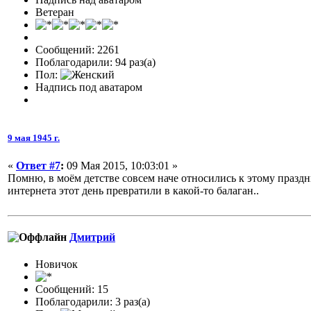
Ветеран
Сообщений: 2261
Поблагодарили: 94 раз(а)
Пол:
Надпись под аватаром
9 мая 1945 г.
«
Ответ #7
:
09 Мая 2015, 10:03:01 »
Помню, в моём детстве совсем наче относились к этому праздн
интернета этот день превратили в какой-то балаган..
Дмитрий
Новичок
Сообщений: 15
Поблагодарили: 3 раз(а)