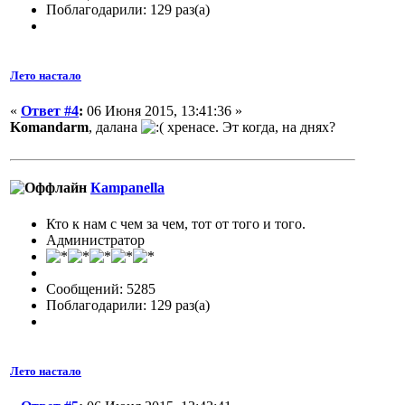
Поблагодарили: 129 раз(а)
Лето настало
«
Ответ #4
:
06 Июня 2015, 13:41:36 »
Komandarm
, далана
хренасе. Эт когда, на днях?
Кampanella
Кто к нам с чем за чем, тот от того и того.
Администратор
Сообщений: 5285
Поблагодарили: 129 раз(а)
Лето настало