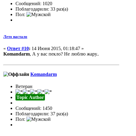
Сообщений: 1020
Поблагодарили: 33 раз(а)
Пол:
Лето настало
«
Ответ #10
:
14 Июня 2015, 01:18:47 »
Komandarm
, А у вас пекло? Не люблю жару..
Komandarm
Ветеран
Topic Author
Сообщений: 1450
Поблагодарили: 37 раз(а)
Пол: