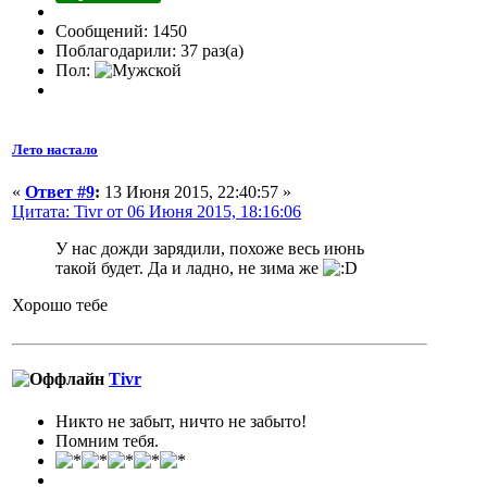
Сообщений: 1450
Поблагодарили: 37 раз(а)
Пол:
Лето настало
«
Ответ #9
:
13 Июня 2015, 22:40:57 »
Цитата: Tivr от 06 Июня 2015, 18:16:06
У нас дожди зарядили, похоже весь июнь
такой будет. Да и ладно, не зима же
Хорошо тебе
Tivr
Никто не забыт, ничто не забыто!
Помним тебя.