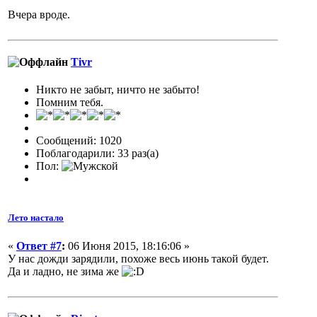
Вчера вроде.
Tivr
Никто не забыт, ничто не забыто!
Помним тебя.
Сообщений: 1020
Поблагодарили: 33 раз(а)
Пол:
Лето настало
«
Ответ #7
:
06 Июня 2015, 18:16:06 »
У нас дожди зарядили, похоже весь июнь такой будет.
Да и ладно, не зима же